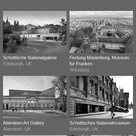
Schottische Nationalgalerie
Festung Marienburg, Museum
Edinburgh, UK
für Franken
Würzburg
Aberdeen Art Gallery
Schottisches Nationalmuseum
Aberdeen, UK
Edinburgh, UK