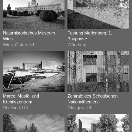
Naturhistorisches Museum
Festung Marienberg, 1.
Wien
Bauphase
Wien, Österreich
Würzburg
Mareel Musik- und
Zentrale des Schottischen
Kreativzentrum
Nationaltheaters
Shetland, UK
Glasgow, UK