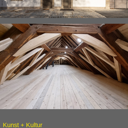
Kunst + Kultur