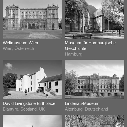
Weltmuseum Wien
Museum für Hamburgische
Wien, Österreich
Geschichte
Hamburg
David Livingstone Birthplace
Lindenau-Museum
Blantyre, Scotland, UK
Altenburg, Deutschland