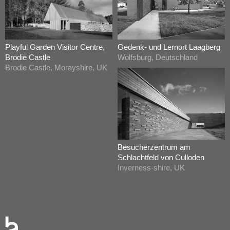
Playful Garden Visitor Centre,
Gedenk- und Lernort Laagberg
Brodie Castle
Wolfsburg, Deutschland
Brodie Castle, Morayshire, UK
Besucherzentrum am
Schlachtfeld von Culloden
Inverness-shire, UK