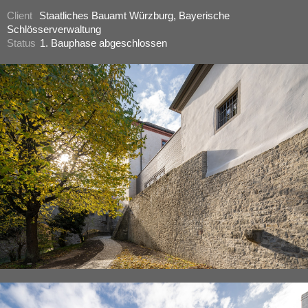
Client
Staatliches Bauamt Würzburg, Bayerische
Schlösserverwaltung
Status
1. Bauphase abgeschlossen